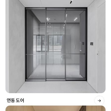
연동 도어