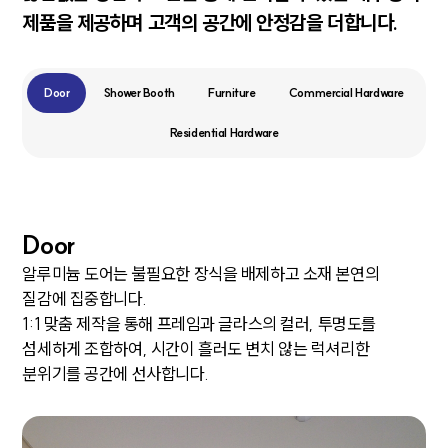
제품을
제공하며 고객의 공간에 안정감을 더합니다.
Door
Shower Booth
Furniture
Commercial Hardware
Residential Hardware
Door
알루미늄 도어는 불필요한 장식을 배제하고 소재 본연의
질감에 집중합니다.
1:1 맞춤 제작을 통해 프레임과 글라스의 컬러, 투명도를
섬세하게 조합하여, 시간이 흘러도 변치 않는 럭셔리한
분위기를 공간에 선사합니다.