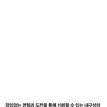
끊임없는 경험과 도전을 통해 신뢰할 수 있는 내구성의