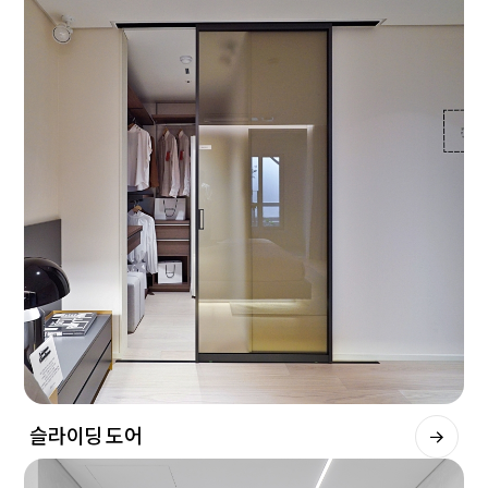
슬라이딩 도어